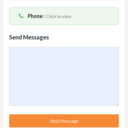
Phone :
Click to view
Send Messages
Send Message