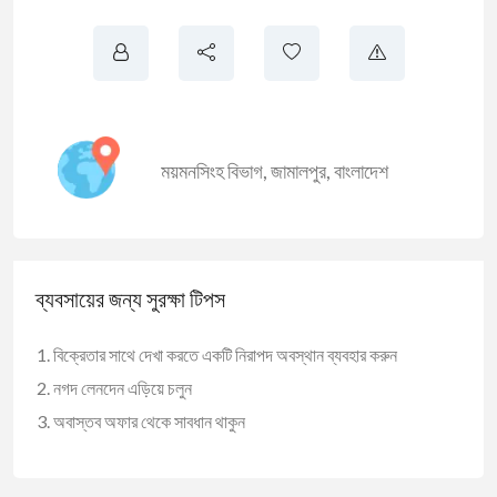
ময়মনসিংহ বিভাগ
,
জামালপুর
,
বাংলাদেশ
ব্যবসায়ের জন্য সুরক্ষা টিপস
বিক্রেতার সাথে দেখা করতে একটি নিরাপদ অবস্থান ব্যবহার করুন
নগদ লেনদেন এড়িয়ে চলুন
অবাস্তব অফার থেকে সাবধান থাকুন