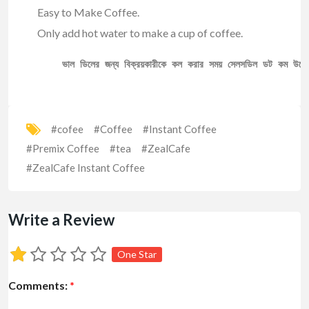
Easy to Make Coffee.
Only add hot water to make a cup of coffee.
ভাল ডিলের জন্য বিক্রয়কারীকে কল করার সময় সেলসডিল ডট কম উল্ল
#cofee
#Coffee
#Instant Coffee
#Premix Coffee
#tea
#ZealCafe
#ZealCafe Instant Coffee
Write a Review
One Star
Comments:
*