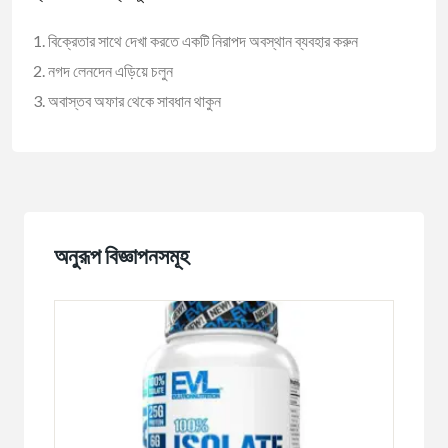
বিক্রেতার সাথে দেখা করতে একটি নিরাপদ অবস্থান ব্যবহার করুন
নগদ লেনদেন এড়িয়ে চলুন
অবাস্তব অফার থেকে সাবধান থাকুন
অনুরূপ বিজ্ঞাপনসমূহ