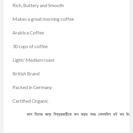
Rich, Buttery and Smooth
Makes a great morning coffee
Arabica Coffee
30 cups of coffee
Light/ Medium roast
British Brand
Packed in Germany
Certified Organic
ভাল ডিলের জন্য বিক্রয়কারীকে কল করার সময় সেলসডিল ডট কম উল্ল