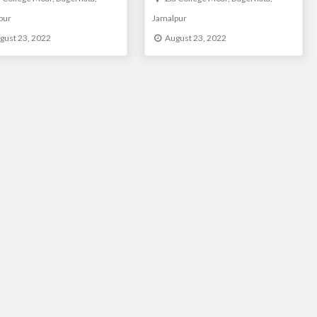
pur
Jamalpur
gust 23, 2022
August 23, 2022