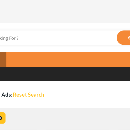
 Ads:
Reset Search