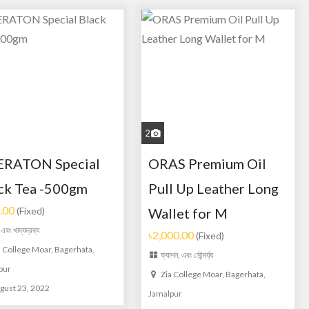
2
ERATON Special
ORAS Premium Oil
ck Tea -500gm
Pull Up Leather Long
.00
(Fixed)
Wallet for M
 এবং খাদ্যদ্রব্য
৳2,000.00
(Fixed)
a College Moar, Bagerhata,
ফ্যাশন, এবং সৌন্দর্য্য
pur
Zia College Moar, Bagerhata,
gust 23, 2022
Jamalpur