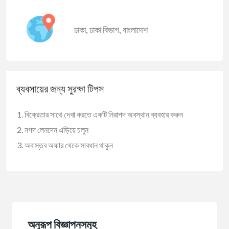
ঢাকা
,
ঢাকা বিভাগ
,
বাংলাদেশ
ব্যবসায়ের জন্য সুরক্ষা টিপস
বিক্রেতার সাথে দেখা করতে একটি নিরাপদ অবস্থান ব্যবহার করুন
নগদ লেনদেন এড়িয়ে চলুন
অবাস্তব অফার থেকে সাবধান থাকুন
অনুরূপ বিজ্ঞাপনসমূহ