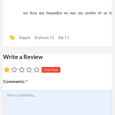
ভাল ডিলের জন্য বিক্রয়কারীকে কল করার সময় সেলসডিল ডট কম উল্ল
#apple
#i phone 11
#ip 11
Write a Review
One Star
Comments:
*