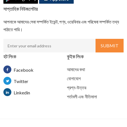
সাপ্তাহিক নিউজলেটার
আপনাকে আমাদের সেবা সম্পর্কিত ইভেন্ট, পণ্য, ওয়েবিনার এবং পরিষেবা সম্পর্কিত তথ্য
পাঠাতে পারি।
হট লিংক
কুইক লিংক
আমাদের কথা
Facebook
যোগাযোগ
Twitter
প্রশ্ন-উত্তর
Linkedin
শর্তাবলী এবং নীতিমালা