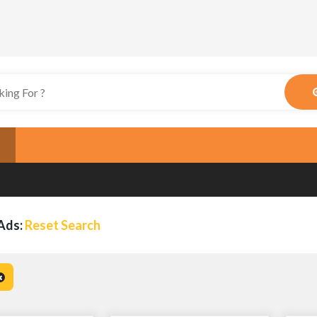
Ads:
Reset Search