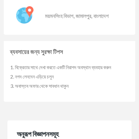
ময়মনসিংহ বিভাগ
,
জামালপুর
,
বাংলাদেশ
ব্যবসায়ের জন্য সুরক্ষা টিপস
বিক্রেতার সাথে দেখা করতে একটি নিরাপদ অবস্থান ব্যবহার করুন
নগদ লেনদেন এড়িয়ে চলুন
অবাস্তব অফার থেকে সাবধান থাকুন
অনুরূপ বিজ্ঞাপনসমূহ