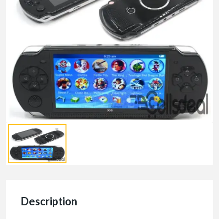
Description