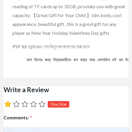
reading of TF cards up to 32GB, provides you with great
capacity. 【Great Gift for Your Child 】slim body, cool
appearance, beautiful gift , this is a good gift for any
player as New Year Holiday Valentines Day gifts
PSP X6 হ্যান্ডহেল্ড গেম কিনুন বাংলাদেশের সেরা দামে
ভাল ডিলের জন্য বিক্রয়কারীকে কল করার সময় সেলসডিল ডট কম উল্ল
Write a Review
One Star
Comments:
*