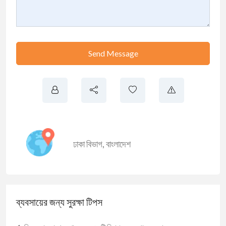
Send Message
ঢাকা বিভাগ
,
বাংলাদেশ
ব্যবসায়ের জন্য সুরক্ষা টিপস