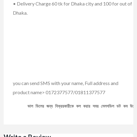
• Delivery Charge 60 tk for Dhaka city and 100 for out of
Dhaka.
you can send SMS with your name, Full address and
product name> 0172377577/01811377577
ভাল ডিলের জন্য বিক্রয়কারীকে কল করার সময় সেলসডিল ডট কম উল্ল