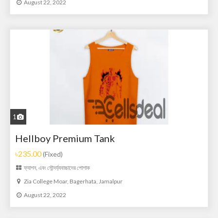
August 22, 2022
1
Hellboy Premium Tank
৳235.00
(Fixed)
ফ্যাশন, এবং সৌন্দর্য্য
বাচ্চাদের পোশাক
Zia College Moar, Bagerhata, Jamalpur
August 22, 2022