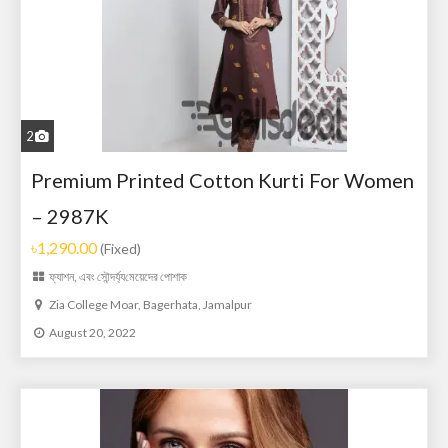
2
Premium Printed Cotton Kurti For Women
– 2987K
৳1,290.00
(Fixed)
ফ্যাশন, এবং সৌন্দর্য্য
মেয়েদের পোশাক
Zia College Moar, Bagerhata, Jamalpur
August 20, 2022