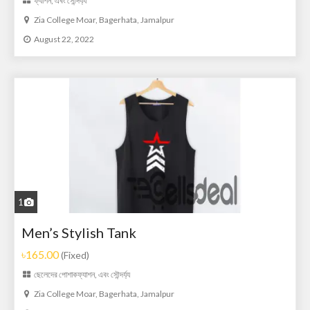
ফ্যাশন, এবং সৌন্দর্য্য
Zia College Moar, Bagerhata, Jamalpur
August 22, 2022
1
Men’s Stylish Tank
৳165.00
(Fixed)
ছেলেদের পোশাক
ফ্যাশন, এবং সৌন্দর্য্য
Zia College Moar, Bagerhata, Jamalpur