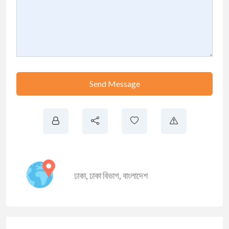
Send Message
ঢাকা
,
ঢাকা বিভাগ
,
বাংলাদেশ