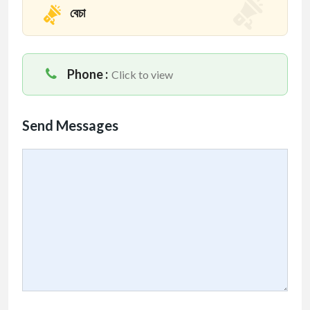
বেচা
Phone :
Click to view
Send Messages