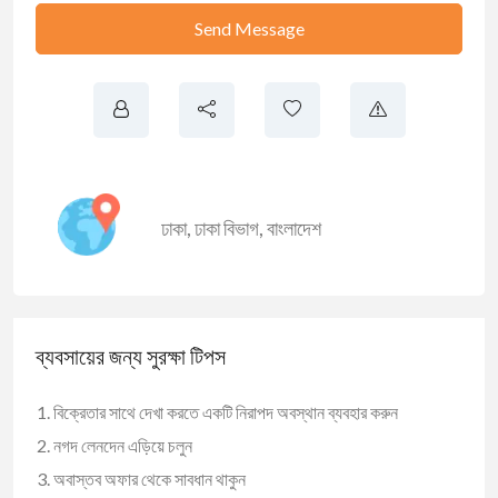
Send Message
ঢাকা
,
ঢাকা বিভাগ
,
বাংলাদেশ
ব্যবসায়ের জন্য সুরক্ষা টিপস
বিক্রেতার সাথে দেখা করতে একটি নিরাপদ অবস্থান ব্যবহার করুন
নগদ লেনদেন এড়িয়ে চলুন
অবাস্তব অফার থেকে সাবধান থাকুন