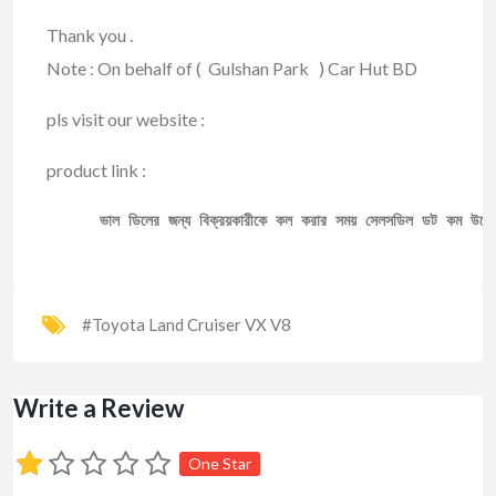
Thank you .
Note : On behalf of ( Gulshan Park ) Car Hut BD
pls visit our website :
product link :
ভাল ডিলের জন্য বিক্রয়কারীকে কল করার সময় সেলসডিল ডট কম উল্ল
#Toyota Land Cruiser VX V8
Write a Review
One Star