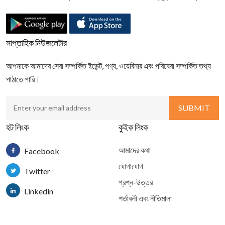
সাপ্তাহিক নিউজলেটার
আপনাকে আমাদের সেবা সম্পর্কিত ইভেন্ট, পণ্য, ওয়েবিনার এবং পরিষেবা সম্পর্কিত তথ্য
পাঠাতে পারি।
হট লিংক
কুইক লিংক
আমাদের কথা
Facebook
যোগাযোগ
Twitter
প্রশ্ন-উত্তর
Linkedin
শর্তাবলী এবং নীতিমালা