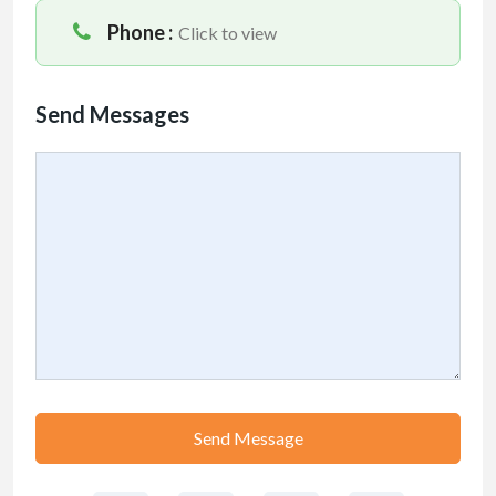
Phone :
Click to view
Send Messages
Send Message