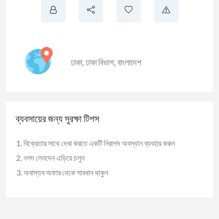
ঢাকা
,
ঢাকা বিভাগ
,
বাংলাদেশ
ব্যবসায়ের জন্য সুরক্ষা টিপস
বিক্রেতার সাথে দেখা করতে একটি নিরাপদ অবস্থান ব্যবহার করুন
নগদ লেনদেন এড়িয়ে চলুন
অবাস্তব অফার থেকে সাবধান থাকুন