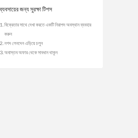
ব্যবসায়ের জন্য সুরক্ষা টিপস
বিক্রেতার সাথে দেখা করতে একটি নিরাপদ অবস্থান ব্যবহার
করুন
নগদ লেনদেন এড়িয়ে চলুন
অবাস্তব অফার থেকে সাবধান থাকুন