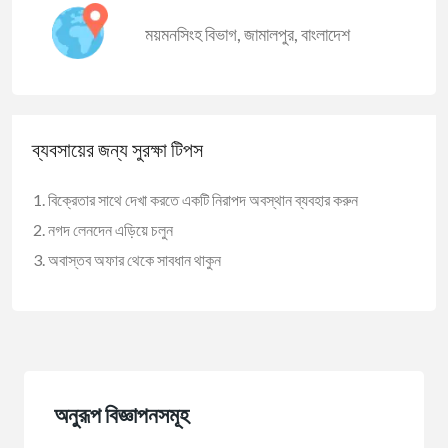
ময়মনসিংহ বিভাগ
,
জামালপুর
,
বাংলাদেশ
ব্যবসায়ের জন্য সুরক্ষা টিপস
বিক্রেতার সাথে দেখা করতে একটি নিরাপদ অবস্থান ব্যবহার করুন
নগদ লেনদেন এড়িয়ে চলুন
অবাস্তব অফার থেকে সাবধান থাকুন
অনুরূপ বিজ্ঞাপনসমূহ