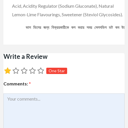
Acid, Acidity Regulator (Sodium Gluconate), Natural
Lemon-Lime Flavourings, Sweetener (Steviol Glycosides).
ভাল ডিলের জন্য বিক্রয়কারীকে কল করার সময় সেলসডিল ডট কম উল্ল
Write a Review
One Star
Comments:
*