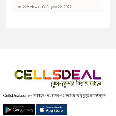
229 Views
August 22, 2022
CellsDeal.com-এ স্বাগতম - বাংলাদেশ-এর সবচেয়ে বড় উন্মুক্ত মার্কেটপ্লেস!