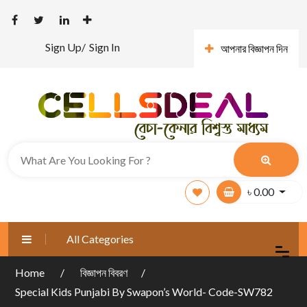
Sign Up/
Sign In
আপনার বিজ্ঞাপন দিন
৳
0.00
All Categories
Home
বিজ্ঞাপন বিবরণ
Special Kids Punjabi By Swapon’s World- Code-SW782