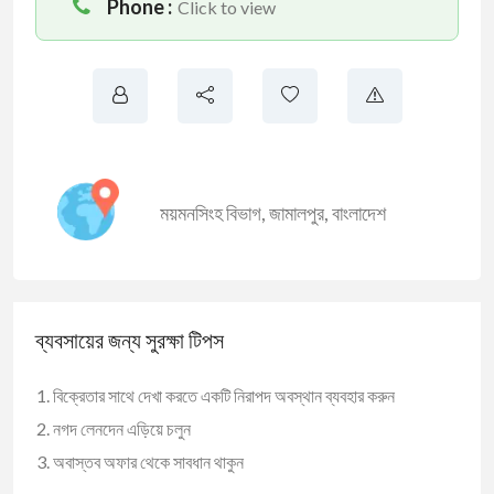
Phone :
Click to view
ময়মনসিংহ বিভাগ
,
জামালপুর
,
বাংলাদেশ
ব্যবসায়ের জন্য সুরক্ষা টিপস
বিক্রেতার সাথে দেখা করতে একটি নিরাপদ অবস্থান ব্যবহার করুন
নগদ লেনদেন এড়িয়ে চলুন
অবাস্তব অফার থেকে সাবধান থাকুন