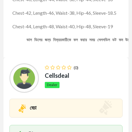
Chest-42, Length-46, Waist-38, Hip-46, Sleeve-18.5
Chest-44, Length-48, Waist-40, Hip-48, Sleeve-19
ভাল ডিলের জন্য বিক্রয়কারীকে কল করার সময় সেলসডিল ডট কম উল্ল
(0)
Cellsdeal
Dealer
বেচা