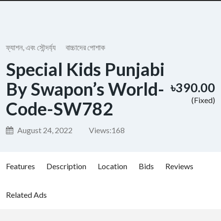
ফ্যাশন, এবং সৌন্দর্য্য
বাচ্চাদের পোশাক
Special Kids Punjabi
By Swapon’s World-
৳390.00
(Fixed)
Code-SW782
August 24, 2022
Views:
168
Features
Description
Location
Bids
Reviews
Related Ads