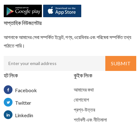
সাপ্তাহিক নিউজলেটার
আপনাকে আমাদের সেবা সম্পর্কিত ইভেন্ট, পণ্য, ওয়েবিনার এবং পরিষেবা সম্পর্কিত তথ্য
পাঠাতে পারি।
হট লিংক
কুইক লিংক
আমাদের কথা
Facebook
যোগাযোগ
Twitter
প্রশ্ন-উত্তর
Linkedin
শর্তাবলী এবং নীতিমালা