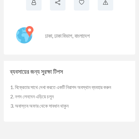
ঢাকা
,
ঢাকা বিভাগ
,
বাংলাদেশ
ব্যবসায়ের জন্য সুরক্ষা টিপস
বিক্রেতার সাথে দেখা করতে একটি নিরাপদ অবস্থান ব্যবহার করুন
নগদ লেনদেন এড়িয়ে চলুন
অবাস্তব অফার থেকে সাবধান থাকুন