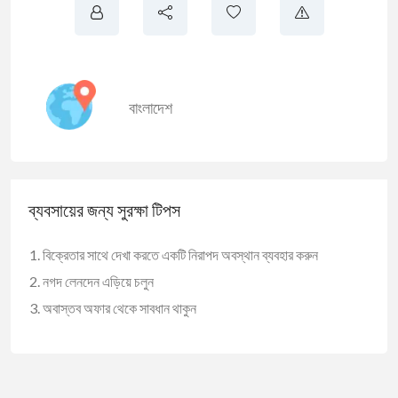
বাংলাদেশ
ব্যবসায়ের জন্য সুরক্ষা টিপস
বিক্রেতার সাথে দেখা করতে একটি নিরাপদ অবস্থান ব্যবহার করুন
নগদ লেনদেন এড়িয়ে চলুন
অবাস্তব অফার থেকে সাবধান থাকুন