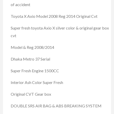
of accident
Toyota X Axio Model 2008 Reg 2014 Original Cvt
Super fresh toyota Axio X silver color & original gear box
cvt
Model & Reg 2008/2014
Dhaka Metro 37 Serial
Super Fresh Engine 1500CC
Interior Ash Color Super Fresh
Original CVT Gear box
DOUBLE SRS AIR BAG & ABS BREAKING SYSTEM