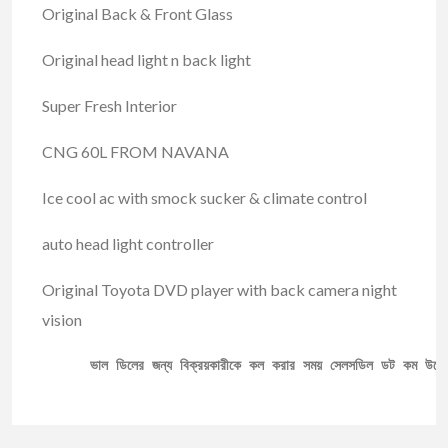
Original Back & Front Glass
Original head light n back light
Super Fresh Interior
CNG 60L FROM NAVANA
Ice cool ac with smock sucker & climate control
auto head light controller
Original Toyota DVD player with back camera night
vision
ভাল ডিলের জন্য বিক্রয়কারীকে কল করার সময় সেলসডিল ডট কম উল্ল