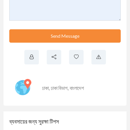
Send Message
ঢাকা
,
ঢাকা বিভাগ
,
বাংলাদেশ
ব্যবসায়ের জন্য সুরক্ষা টিপস