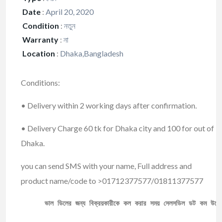
Date
:
April 20, 2020
Condition
:
নতুন
Warranty
:
না
Location
:
Dhaka,Bangladesh
Conditions:
• Delivery within 2 working days after confirmation.
• Delivery Charge 60 tk for Dhaka city and 100 for out of
Dhaka.
you can send SMS with your name, Full address and
product name/code to >01712377577/01811377577
ভাল ডিলের জন্য বিক্রয়কারীকে কল করার সময় সেলসডিল ডট কম উল্ল