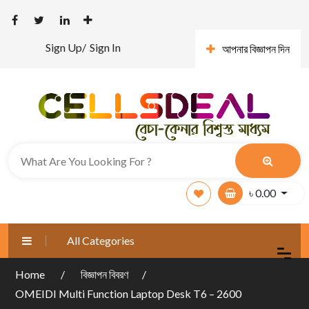
Sign Up/
Sign In
আপনার বিজ্ঞাপন দিন
৳
0.00
All Categories
Home
বিজ্ঞাপন বিবরণ
OMEIDI Multi Function Laptop Desk T6 – 2600