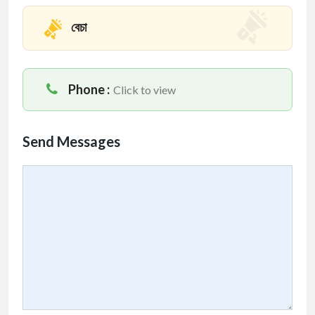
বেচা
Phone :
Click to view
Send Messages