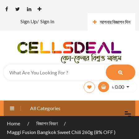
Sign Up/
Sign In
আপনার বিজ্ঞাপন দিন
৳
0.00
All Categories
Home
বিজ্ঞাপন বিবরণ
Maggi Fusion Bangkok Sweet Chili 260g (8% OFF )