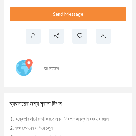
Send Message
বাংলাদেশ
ব্যবসায়ের জন্য সুরক্ষা টিপস
বিক্রেতার সাথে দেখা করতে একটি নিরাপদ অবস্থান ব্যবহার করুন
নগদ লেনদেন এড়িয়ে চলুন