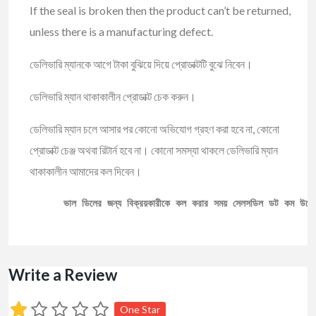
If the seal is broken then the product can’t be returned,
unless there is a manufacturing defect.
ডেলিভারি ম্যানকে আগে টাকা বুঝিয়ে দিয়ে প্রোডাক্টটি বুঝে নিবেন।
ডেলিভারি ম্যান থাকাকালীন প্রোডাক্ট চেক করুন।
ডেলিভারি ম্যান চলে আসার পর কোনো অভিযোগ গ্রহণ করা হবে না, কোনো
প্রোডাক্ট চেঞ্জ অথবা রিটার্ন হবে না। কোনো সমস্যা থাকলে ডেলিভারি ম্যান
থাকাকালীন আমাদের কল দিবেন।
ভাল ডিলের জন্য বিক্রয়কারীকে কল করার সময় সেলসডিল ডট কম উল্ল
Write a Review
One Star