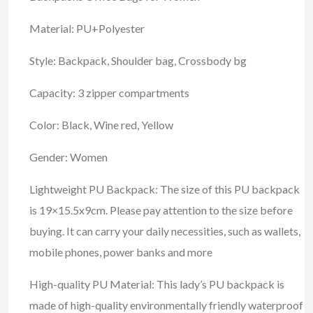
Material: PU+Polyester
Style: Backpack, Shoulder bag, Crossbody bg
Capacity: 3 zipper compartments
Color: Black, Wine red, Yellow
Gender: Women
Lightweight PU Backpack: The size of this PU backpack
is 19×15.5x9cm. Please pay attention to the size before
buying. It can carry your daily necessities, such as wallets,
mobile phones, power banks and more
High-quality PU Material: This lady’s PU backpack is
made of high-quality environmentally friendly waterproof