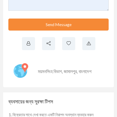
Send Message
ময়মনসিংহ বিভাগ
,
জামালপুর
,
বাংলাদেশ
ব্যবসায়ের জন্য সুরক্ষা টিপস
বিক্রেতার সাথে দেখা করতে একটি নিরাপদ অবস্থান ব্যবহার করুন