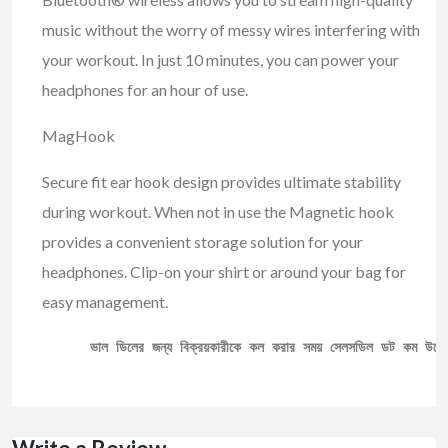
music without the worry of messy wires interfering with
your workout. In just 10 minutes, you can power your
headphones for an hour of use.
MagHook
Secure fit ear hook design provides ultimate stability
during workout. When not in use the Magnetic hook
provides a convenient storage solution for your
headphones. Clip-on your shirt or around your bag for
easy management.
ভাল ডিলের জন্য বিক্রয়কারীকে কল করার সময় সেলসডিল ডট কম উল্ল