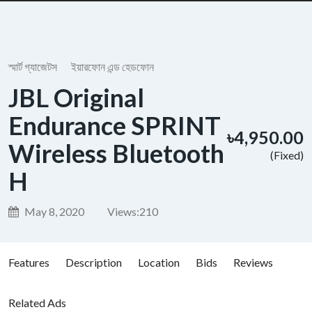
স্মার্ট গ্যাজেটস
ইয়ারফোন এন্ড হেডফোন
JBL Original
Endurance SPRINT
৳4,950.00
Wireless Bluetooth
(Fixed)
H
May 8, 2020
Views:
210
Features
Description
Location
Bids
Reviews
Related Ads