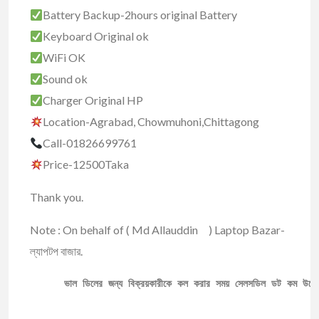
Battery Backup-2hours original Battery
Keyboard Original ok
WiFi OK
Sound ok
Charger Original HP
Location-Agrabad, Chowmuhoni,Chittagong
Call-01826699761
Price-12500Taka
Thank you.
Note : On behalf of ( Md Allauddin ) Laptop Bazar-
ল্যাপটপ বাজার.
ভাল ডিলের জন্য বিক্রয়কারীকে কল করার সময় সেলসডিল ডট কম উল্ল