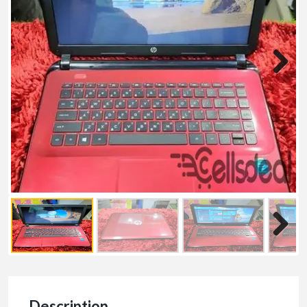
Description