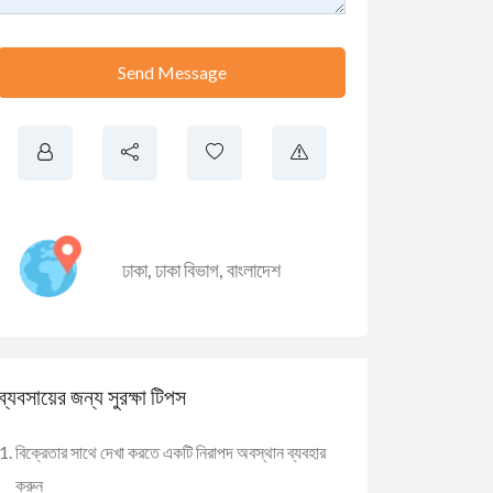
Send Message
ঢাকা
,
ঢাকা বিভাগ
,
বাংলাদেশ
ব্যবসায়ের জন্য সুরক্ষা টিপস
বিক্রেতার সাথে দেখা করতে একটি নিরাপদ অবস্থান ব্যবহার
করুন