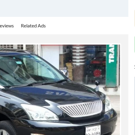
eviews
Related Ads