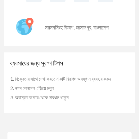
ময়মনসিংহ বিভাগ
,
জামালপুর
,
বাংলাদেশ
ব্যবসায়ের জন্য সুরক্ষা টিপস
বিক্রেতার সাথে দেখা করতে একটি নিরাপদ অবস্থান ব্যবহার করুন
নগদ লেনদেন এড়িয়ে চলুন
অবাস্তব অফার থেকে সাবধান থাকুন