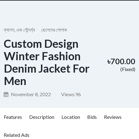
ফ্যাশন, এবং সৌন্দর্য্য
ছেলেদের পোশাক
Custom Design
Winter Fashion
৳700.00
Denim Jacket For
(Fixed)
Men
November 8, 2022
Views:
96
Features
Description
Location
Bids
Reviews
Related Ads