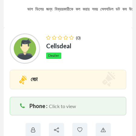
ভাল ডিলের জন্য বিক্রয়কারীকে কল করার সময় সেলসডিল ডট কম উল্ল
(0)
Cellsdeal
Dealer
বেচা
Phone :
Click to view