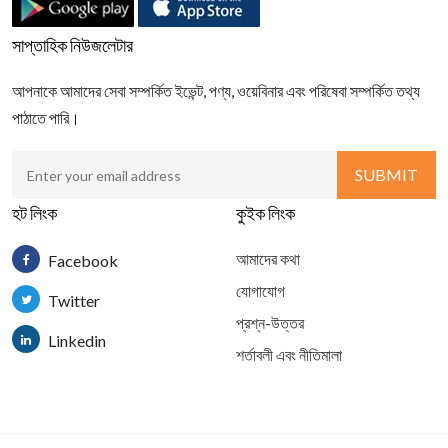
সাপ্তাহিক নিউজলেটার
আপনাকে আমাদের সেবা সম্পর্কিত ইভেন্ট, পণ্য, ওয়েবিনার এবং পরিষেবা সম্পর্কিত তথ্য
পাঠাতে পারি।
হট লিংক
কুইক লিংক
আমাদের কথা
Facebook
যোগাযোগ
Twitter
প্রশ্ন-উত্তর
Linkedin
শর্তাবলী এবং নীতিমালা