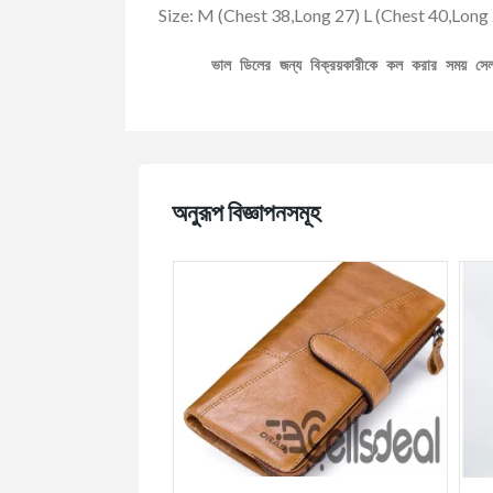
Size: M (Chest 38,Long 27) L (Chest 40,Long
ভাল ডিলের জন্য বিক্রয়কারীকে কল করার সময় স
অনুরূপ বিজ্ঞাপনসমূহ