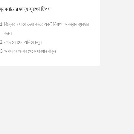
ব্যবসায়ের জন্য সুরক্ষা টিপস
বিক্রেতার সাথে দেখা করতে একটি নিরাপদ অবস্থান ব্যবহার
করুন
নগদ লেনদেন এড়িয়ে চলুন
অবাস্তব অফার থেকে সাবধান থাকুন