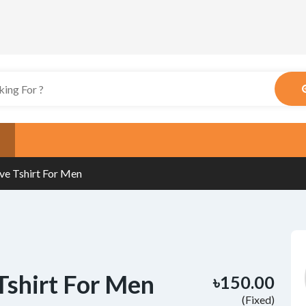
ve Tshirt For Men
Tshirt For Men
৳150.00
(Fixed)