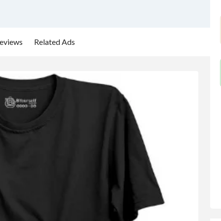
eviews
Related Ads