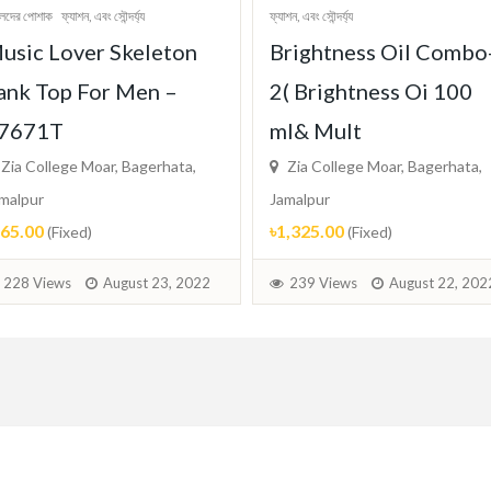
েদের পোশাক
ফ্যাশন, এবং সৌন্দর্য্য
ফ্যাশন, এবং সৌন্দর্য্য
usic Lover Skeleton
Brightness Oil Combo
ank Top For Men –
2( Brightness Oi 100
7671T
ml& Mult
Zia College Moar, Bagerhata,
Zia College Moar, Bagerhata,
malpur
Jamalpur
165.00
৳1,325.00
(Fixed)
(Fixed)
228 Views
August 23, 2022
239 Views
August 22, 202