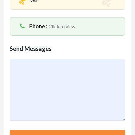
Phone :
Click to view
Send Messages