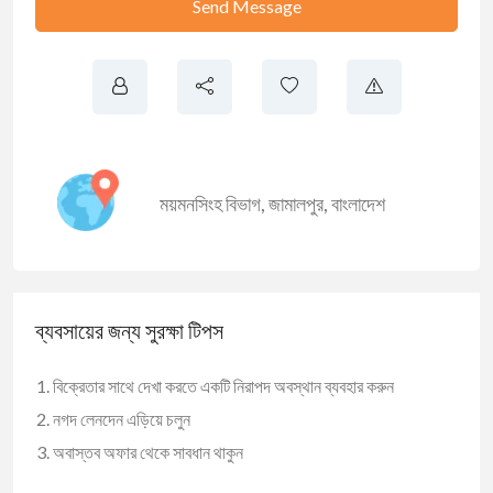
Send Message
ময়মনসিংহ বিভাগ
,
জামালপুর
,
বাংলাদেশ
ব্যবসায়ের জন্য সুরক্ষা টিপস
বিক্রেতার সাথে দেখা করতে একটি নিরাপদ অবস্থান ব্যবহার করুন
নগদ লেনদেন এড়িয়ে চলুন
অবাস্তব অফার থেকে সাবধান থাকুন