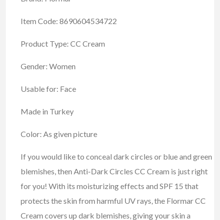
Item Code: 8690604534722
Product Type: CC Cream
Gender: Women
Usable for: Face
Made in Turkey
Color: As given picture
If you would like to conceal dark circles or blue and green
blemishes, then Anti-Dark Circles CC Cream is just right
for you! With its moisturizing effects and SPF 15 that
protects the skin from harmful UV rays, the Flormar CC
Cream covers up dark blemishes, giving your skin a