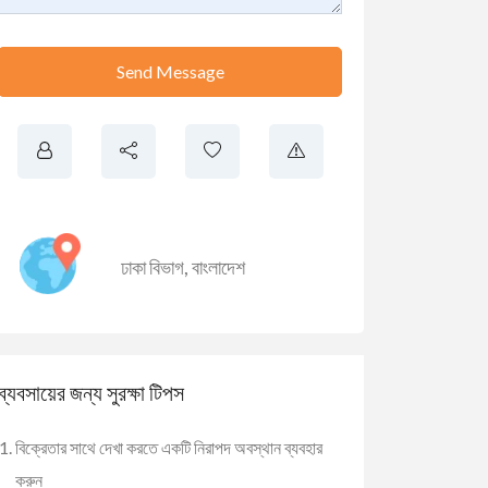
Send Message
ঢাকা বিভাগ
,
বাংলাদেশ
ব্যবসায়ের জন্য সুরক্ষা টিপস
বিক্রেতার সাথে দেখা করতে একটি নিরাপদ অবস্থান ব্যবহার
করুন