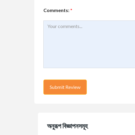
Comments:
*
অনুরূপ বিজ্ঞাপনসমূহ