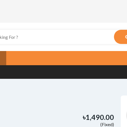
৳1,490.00
(Fixed)