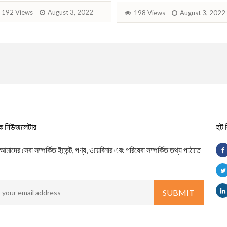
192 Views
August 3, 2022
198 Views
August 3, 2022
িক নিউজলেটার
হট 
াদের সেবা সম্পর্কিত ইভেন্ট, পণ্য, ওয়েবিনার এবং পরিষেবা সম্পর্কিত তথ্য পাঠাতে