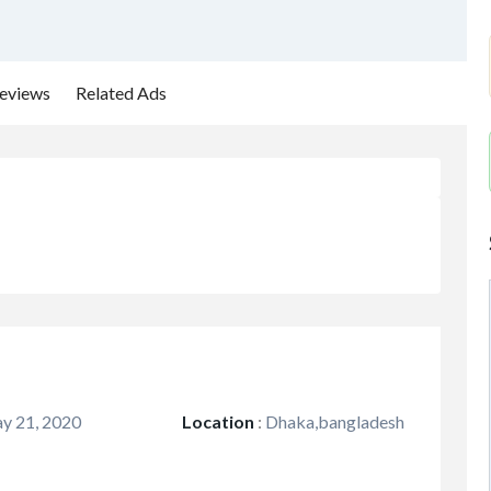
eviews
Related Ads
y 21, 2020
Location
:
Dhaka,bangladesh