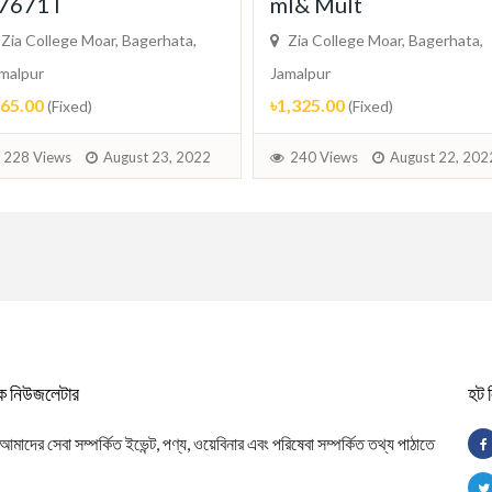
7671T
ml& Mult
Zia College Moar, Bagerhata,
Zia College Moar, Bagerhata,
malpur
Jamalpur
165.00
৳1,325.00
(Fixed)
(Fixed)
228 Views
August 23, 2022
240 Views
August 22, 202
িক নিউজলেটার
হট 
াদের সেবা সম্পর্কিত ইভেন্ট, পণ্য, ওয়েবিনার এবং পরিষেবা সম্পর্কিত তথ্য পাঠাতে