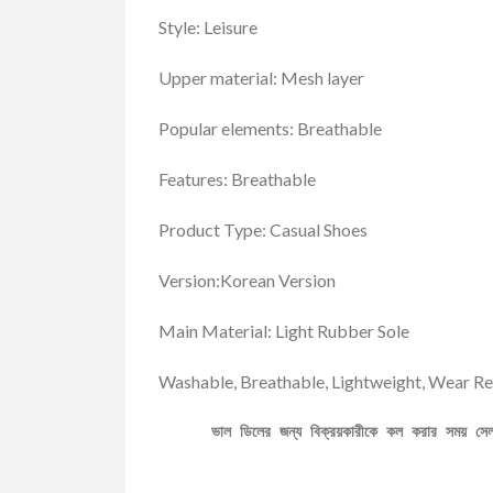
Style: Leisure
Upper material: Mesh layer
Popular elements: Breathable
Features: Breathable
Product Type: Casual Shoes
Version:Korean Version
Main Material: Light Rubber Sole
Washable, Breathable, Lightweight, Wear Re
ভাল ডিলের জন্য বিক্রয়কারীকে কল করার সময় স