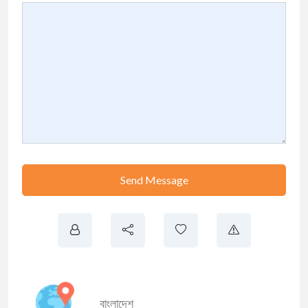
Send Message
বাংলাদেশ