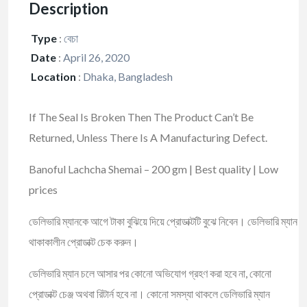
Description
Type
:
বেচা
Date
:
April 26, 2020
Location
:
Dhaka, Bangladesh
If The Seal Is Broken Then The Product Can’t Be
Returned, Unless There Is A Manufacturing Defect.
Banoful Lachcha Shemai – 200 gm | Best quality | Low
prices
ডেলিভারি ম্যানকে আগে টাকা বুঝিয়ে দিয়ে প্রোডাক্টটি বুঝে নিবেন। ডেলিভারি ম্যান
থাকাকালীন প্রোডাক্ট চেক করুন।
ডেলিভারি ম্যান চলে আসার পর কোনো অভিযোগ গ্রহণ করা হবে না, কোনো
প্রোডাক্ট চেঞ্জ অথবা রিটার্ন হবে না। কোনো সমস্যা থাকলে ডেলিভারি ম্যান