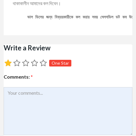
থাকাকালীন আমাদের কল দিবেন।
ভাল ডিলের জন্য বিক্রয়কারীকে কল করার সময় সেলসডিল ডট কম উল্ল
Write a Review
One Star
Comments:
*