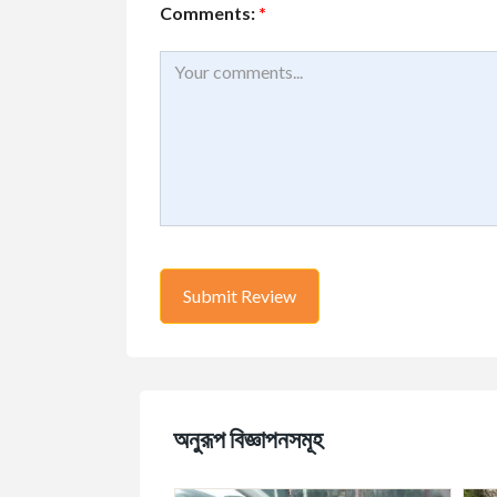
Comments:
*
অনুরূপ বিজ্ঞাপনসমূহ