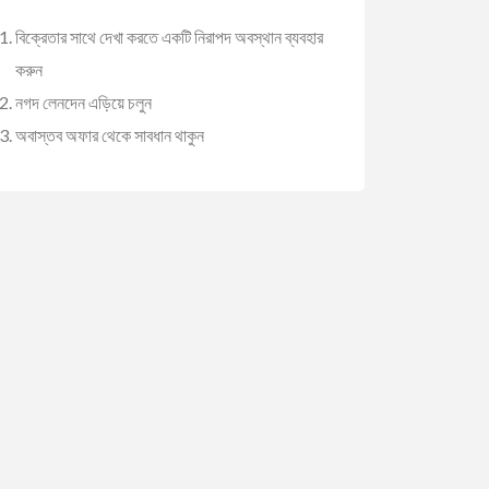
বিক্রেতার সাথে দেখা করতে একটি নিরাপদ অবস্থান ব্যবহার
করুন
নগদ লেনদেন এড়িয়ে চলুন
অবাস্তব অফার থেকে সাবধান থাকুন