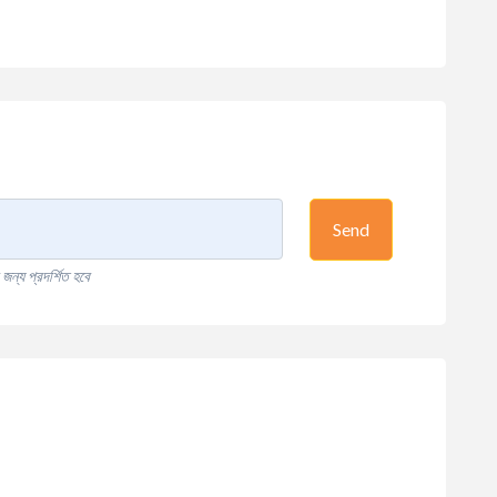
Send
ন্য প্রদর্শিত হবে