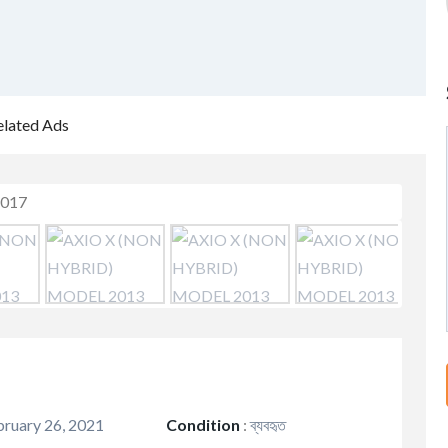
elated Ads
ruary 26, 2021
Condition
:
ব্যবহৃত