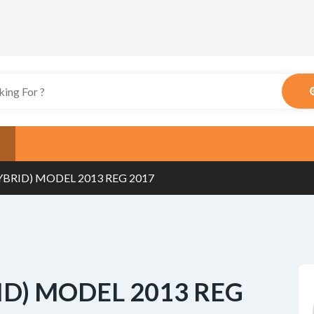
YBRID) MODEL 2013 REG 2017
ID) MODEL 2013 REG