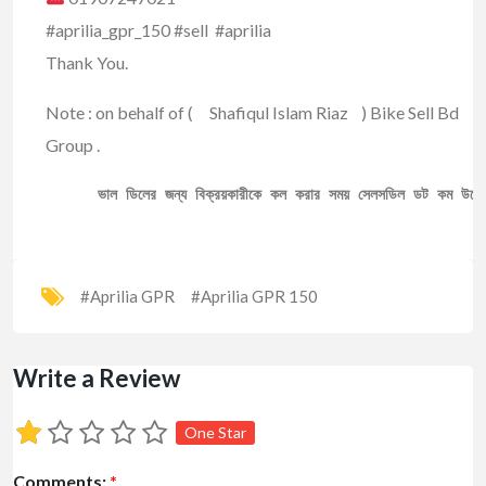
#aprilia_gpr_150 #sell #aprilia
Thank You.
Note : on behalf of ( Shafiqul Islam Riaz ) Bike Sell Bd
Group .
ভাল ডিলের জন্য বিক্রয়কারীকে কল করার সময় সেলসডিল ডট কম উল্ল
#Aprilia GPR
#Aprilia GPR 150
Write a Review
One Star
Comments:
*