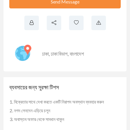
Send Message
ঢাকা
,
ঢাকা বিভাগ
,
বাংলাদেশ
ব্যবসায়ের জন্য সুরক্ষা টিপস
বিক্রেতার সাথে দেখা করতে একটি নিরাপদ অবস্থান ব্যবহার করুন
নগদ লেনদেন এড়িয়ে চলুন
অবাস্তব অফার থেকে সাবধান থাকুন