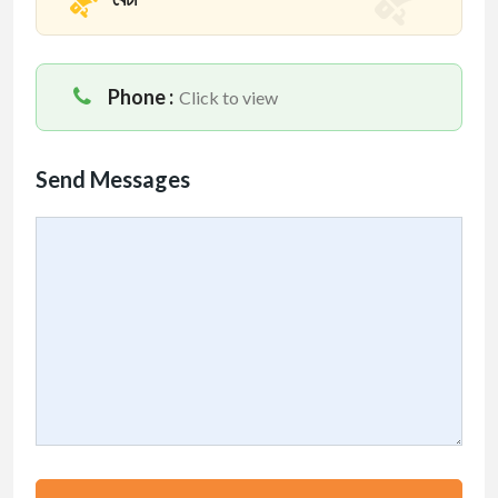
Phone :
Click to view
Send Messages