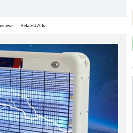
eviews
Related Ads