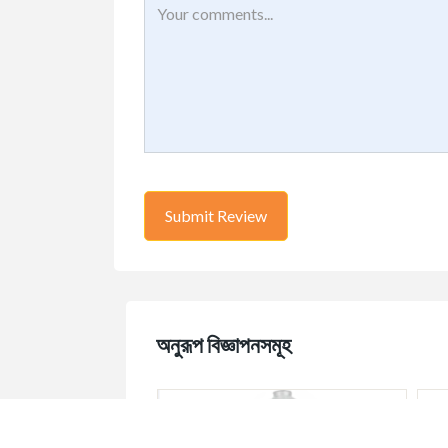
অনুরূপ বিজ্ঞাপনসমূহ