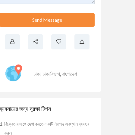
Send Message
ঢাকা
,
ঢাকা বিভাগ
,
বাংলাদেশ
ব্যবসায়ের জন্য সুরক্ষা টিপস
বিক্রেতার সাথে দেখা করতে একটি নিরাপদ অবস্থান ব্যবহার
করুন