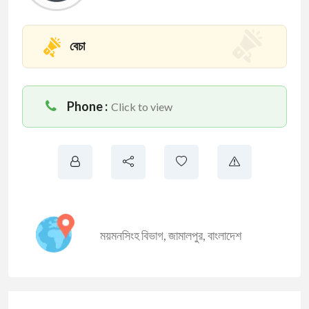
বেচা
Phone :
Click to view
ময়মনসিংহ বিভাগ
,
জামালপুর
,
বাংলাদেশ