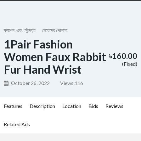
ফ্যাশন, এবং সৌন্দর্য্য
মেয়েদের পোশাক
1Pair Fashion
Women Faux Rabbit
৳160.00
(Fixed)
Fur Hand Wrist
October 26, 2022
Views:
116
Features
Description
Location
Bids
Reviews
Related Ads