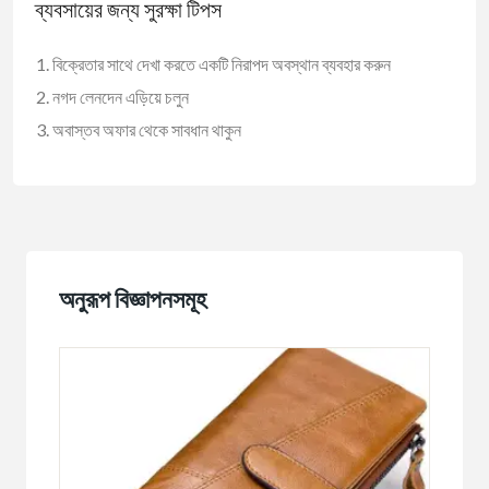
ব্যবসায়ের জন্য সুরক্ষা টিপস
বিক্রেতার সাথে দেখা করতে একটি নিরাপদ অবস্থান ব্যবহার করুন
নগদ লেনদেন এড়িয়ে চলুন
অবাস্তব অফার থেকে সাবধান থাকুন
অনুরূপ বিজ্ঞাপনসমূহ