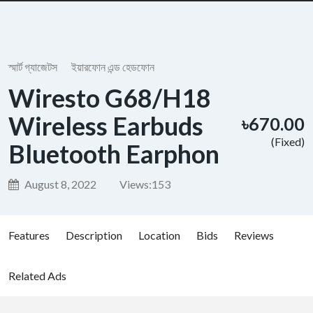
স্মার্ট গ্যাজেটস
ইয়ারফোন এন্ড হেডফোন
Wiresto G68/H18
Wireless Earbuds
৳670.00
(Fixed)
Bluetooth Earphon
August 8, 2022
Views:
153
Features
Description
Location
Bids
Reviews
Related Ads