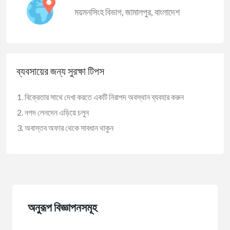
ময়মনসিংহ বিভাগ
,
জামালপুর
,
বাংলাদেশ
ব্যবসায়ের জন্য সুরক্ষা টিপস
বিক্রেতার সাথে দেখা করতে একটি নিরাপদ অবস্থান ব্যবহার করুন
নগদ লেনদেন এড়িয়ে চলুন
অবাস্তব অফার থেকে সাবধান থাকুন
অনুরূপ বিজ্ঞাপনসমূহ