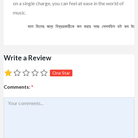
on a single charge, you can feel at ease in the world of
music.
ভাল ডিলের জন্য বিক্রয়কারীকে কল করার সময় সেলসডিল ডট কম উল্ল
Write a Review
One Star
Comments:
*