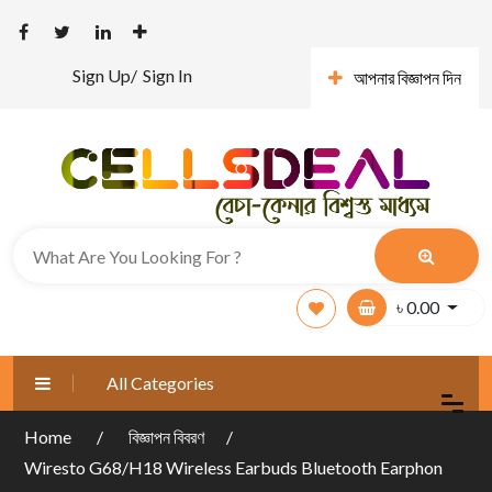
Sign Up/
Sign In
আপনার বিজ্ঞাপন দিন
৳
0.00
All Categories
Home
বিজ্ঞাপন বিবরণ
Wiresto G68/H18 Wireless Earbuds Bluetooth Earphon