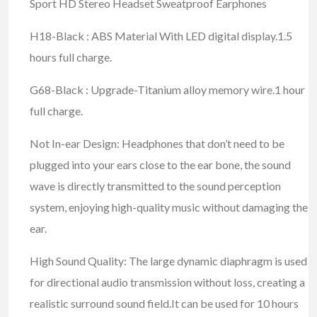
Sport HD Stereo Headset Sweatproof Earphones
H18-Black : ABS Material With LED digital display.1.5
hours full charge.
G68-Black : Upgrade-Titanium alloy memory wire.1 hour
full charge.
Not In-ear Design: Headphones that don’t need to be
plugged into your ears close to the ear bone, the sound
wave is directly transmitted to the sound perception
system, enjoying high-quality music without damaging the
ear.
High Sound Quality: The large dynamic diaphragm is used
for directional audio transmission without loss, creating a
realistic surround sound field.It can be used for 10 hours