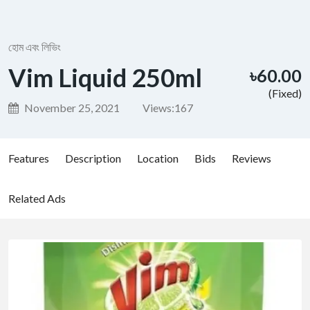
হোম এবং লিভিং
Vim Liquid 250ml
৳60.00
(Fixed)
November 25, 2021
Views:
167
Features
Description
Location
Bids
Reviews
Related Ads