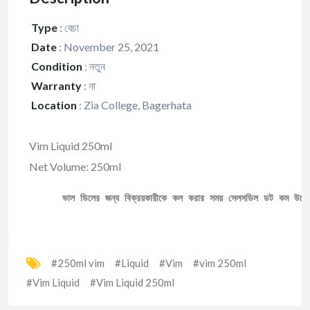
Type
:
বেচা
Date
:
November 25, 2021
Condition
:
নতুন
Warranty
:
না
Location
:
Zia College, Bagerhata
Vim Liquid 250ml
Net Volume: 250ml
ভাল ডিলের জন্য বিক্রয়কারীকে কল করার সময় সেলসডিল ডট কম উল্ল
#250ml vim
#Liquid
#Vim
#vim 250ml
#Vim Liquid
#Vim Liquid 250ml