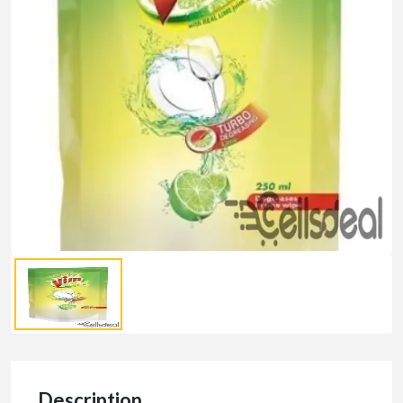
Description