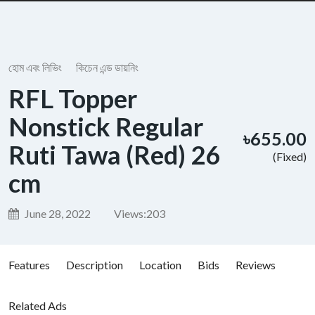
হোম এবং লিভিং
কিচেন এন্ড ডায়নিং
RFL Topper
Nonstick Regular
৳655.00
Ruti Tawa (Red) 26
(Fixed)
cm
June 28, 2022
Views:
203
Features
Description
Location
Bids
Reviews
Related Ads