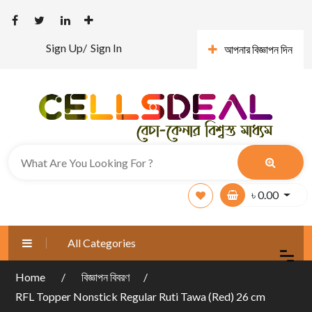
Sign Up/
Sign In
আপনার বিজ্ঞাপন দিন
৳
0.00
All Categories
Home
বিজ্ঞাপন বিবরণ
RFL Topper Nonstick Regular Ruti Tawa (Red) 26 cm