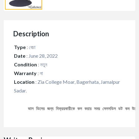
Description
Type
:
বেচা
Date
:
June 28, 2022
Condition
:
নতুন
Warranty
:
না
Location
:
Zia College Moar, Bagerhata, Jamalpur
Sadar.
ভাল ডিলের জন্য বিক্রয়কারীকে কল করার সময় সেলসডিল ডট কম উল্ল