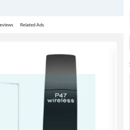
eviews
Related Ads