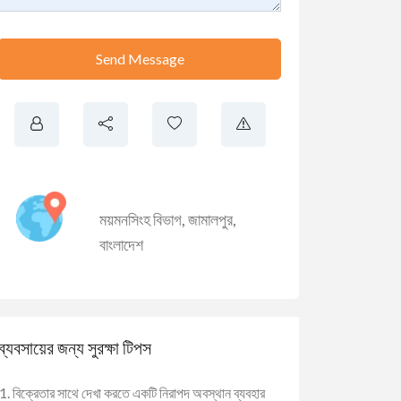
Send Message
ময়মনসিংহ বিভাগ
,
জামালপুর
,
বাংলাদেশ
ব্যবসায়ের জন্য সুরক্ষা টিপস
বিক্রেতার সাথে দেখা করতে একটি নিরাপদ অবস্থান ব্যবহার