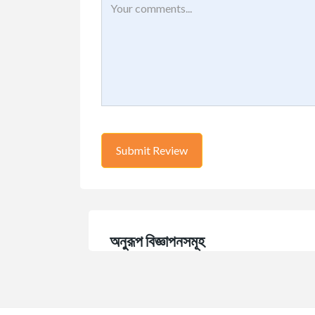
অনুরূপ বিজ্ঞাপনসমূহ