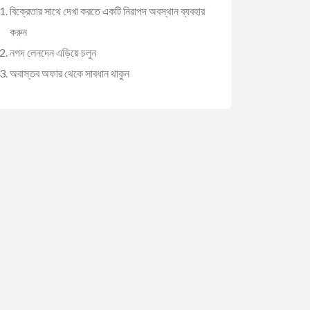
বিক্রেতার সাথে দেখা করতে একটি নিরাপদ অবস্থান ব্যবহার
করুন
নগদ লেনদেন এড়িয়ে চলুন
অবাস্তব অফার থেকে সাবধান থাকুন