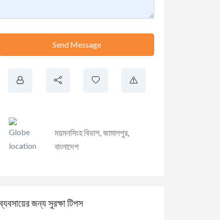
Send Message
ময়মনসিংহ বিভাগ
,
জামালপুর
,
বাংলাদেশ
ব্যবসায়ের জন্য সুরক্ষা টিপস