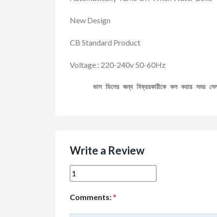
New Design
CB Standard Product
Voltage : 220-240v 50-60Hz
ভাল ডিলের জন্য বিক্রয়কারীকে কল করার সময় স
Write a Review
Comments:
*