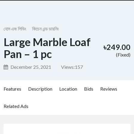
হোম এবং লিভিং
কিচেন এন্ড ডায়নিং
Large Marble Loaf
৳249.00
Pan – 1 pc
(Fixed)
December 25, 2021
Views:
157
Features
Description
Location
Bids
Reviews
Related Ads