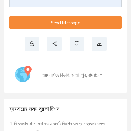
Send Message
ময়মনসিংহ বিভাগ
,
জামালপুর
,
বাংলাদেশ
ব্যবসায়ের জন্য সুরক্ষা টিপস
বিক্রেতার সাথে দেখা করতে একটি নিরাপদ অবস্থান ব্যবহার করুন