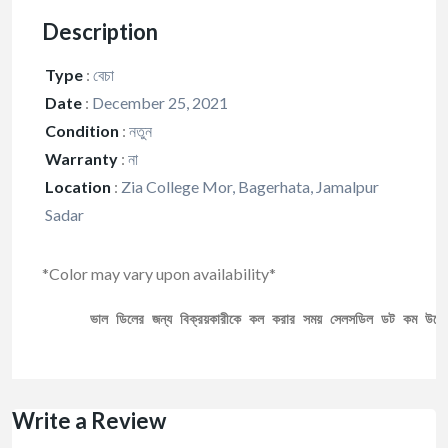
Description
Type
:
বেচা
Date
:
December 25, 2021
Condition
:
নতুন
Warranty
:
না
Location
:
Zia College Mor, Bagerhata, Jamalpur
Sadar
*Color may vary upon availability*
ভাল ডিলের জন্য বিক্রয়কারীকে কল করার সময় সেলসডিল ডট কম উল্ল
Write a Review