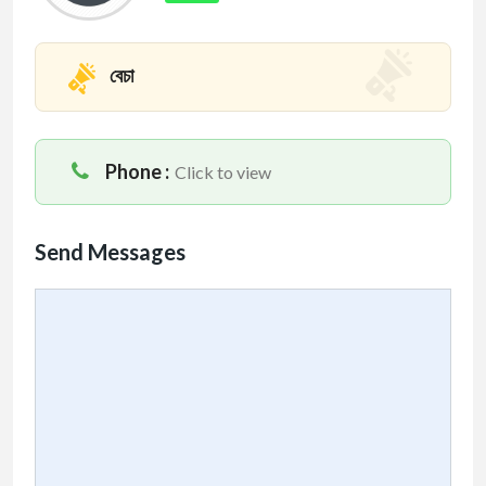
বেচা
Phone :
Click to view
Send Messages