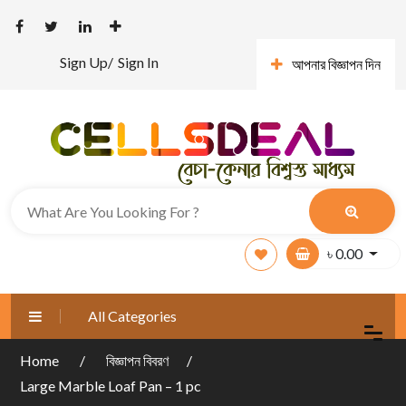
Sign Up/
Sign In
আপনার বিজ্ঞাপন দিন
৳
0.00
All Categories
Home
বিজ্ঞাপন বিবরণ
Large Marble Loaf Pan – 1 pc