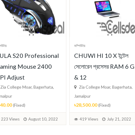
পিউটার
কম্পিউটার
ULA S20 Professional
CHUWI HI 10 X ইন্টেল
aming Mouse 2400
সেলোরেন প্রসেসর RAM 6 
PI Adjust
& 12
Zia College Moar, Bagerhata,
Zia College Moar, Bagerhata,
malpur
Jamalpur
640.00
৳28,500.00
(Fixed)
(Fixed)
223 Views
August 10, 2022
419 Views
July 21, 2022