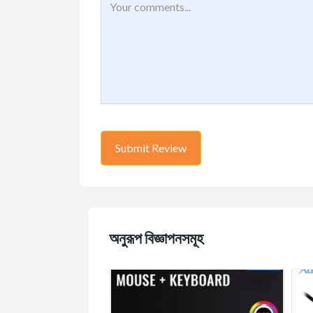
অনুরূপ বিজ্ঞাপনসমূহ