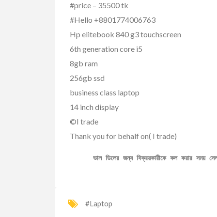
#price – 35500 tk
#Hello +8801774006763
Hp elitebook 840 g3 touchscreen
6th generation core i5
8gb ram
256gb ssd
business class laptop
14 inch display
©I trade
Thank you for behalf on( I trade)
ভাল ডিলের জন্য বিক্রয়কারীকে কল করার সময় স
#Laptop