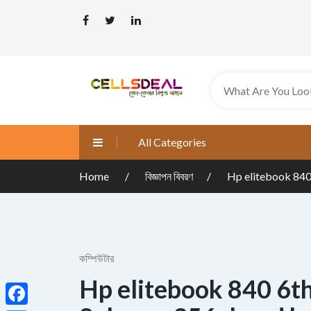
All Categories
Home
বিজ্ঞাপন বিবরণ
Hp elitebook 840
কম্পিউটার
Hp elitebook 840 6th