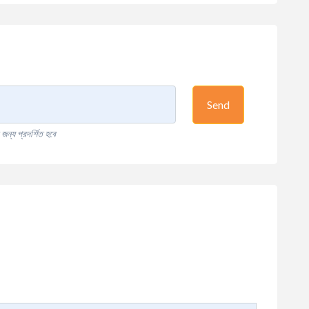
Send
ন্য প্রদর্শিত হবে