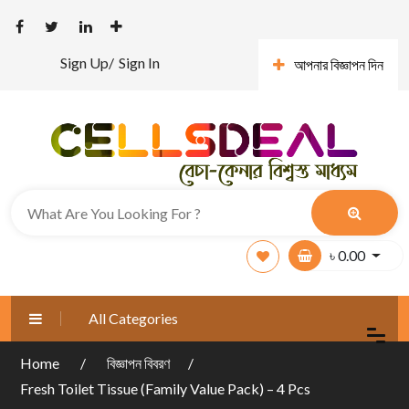
Sign Up/
Sign In
আপনার বিজ্ঞাপন দিন
৳
0.00
All Categories
Home
বিজ্ঞাপন বিবরণ
Fresh Toilet Tissue (Family Value Pack) – 4 Pcs