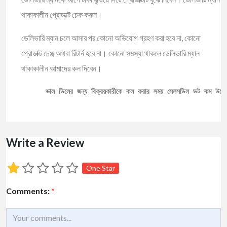
থাকাকালীন প্রোডাক্ট চেক করুন।
ডেলিভারি ম্যান চলে আসার পর কোনো অভিযোগ গ্রহণ করা হবে না, কোনো
প্রোডাক্ট চেঞ্জ অথবা রিটার্ন হবে না। কোনো সমস্যা থাকলে ডেলিভারি ম্যান
থাকাকালীন আমাদের কল দিবেন।
ভাল ডিলের জন্য বিক্রয়কারীকে কল করার সময় সেলসডিল ডট কম উল্ল
Write a Review
One Star
Comments:
*