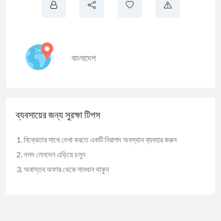
বাংলাদেশ
ব্যবসায়ের জন্য সুরক্ষা টিপস
বিক্রেতার সাথে দেখা করতে একটি নিরাপদ অবস্থান ব্যবহার করুন
নগদ লেনদেন এড়িয়ে চলুন
অবাস্তব অফার থেকে সাবধান থাকুন