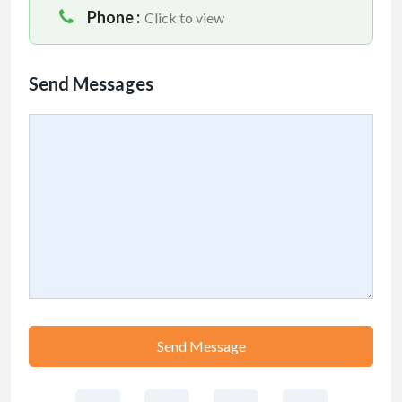
Phone :
Click to view
Send Messages
Send Message