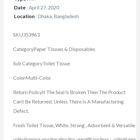
Date
:
April 27, 2020
Location
:
Dhaka, Bangladesh
SKU353963
CategoryPaper Tissues & Disposables
Sub CategoryToilet Tissue
ColorMulti-Color
Return PolicyIf The Seal Is Broken Then The Product
Can’t Be Returned, Unless There Is A Manufacturing
Defect.
Fresh Toilet Tissue, White. Strong , Adsorbent & Versatile
ডেলিভারি ম্যানকে আগে টাকা বুঝিয়ে দিয়ে প্রোডাক্টটি বুঝে নিবেন। ডেলিভারি ম্যান