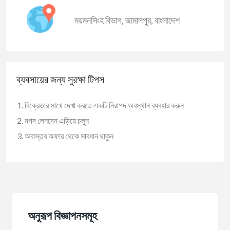
ময়মনসিংহ বিভাগ
,
জামালপুর
,
বাংলাদেশ
ব্যবসায়ের জন্য সুরক্ষা টিপস
বিক্রেতার সাথে দেখা করতে একটি নিরাপদ অবস্থান ব্যবহার করুন
নগদ লেনদেন এড়িয়ে চলুন
অবাস্তব অফার থেকে সাবধান থাকুন
অনুরূপ বিজ্ঞাপনসমূহ