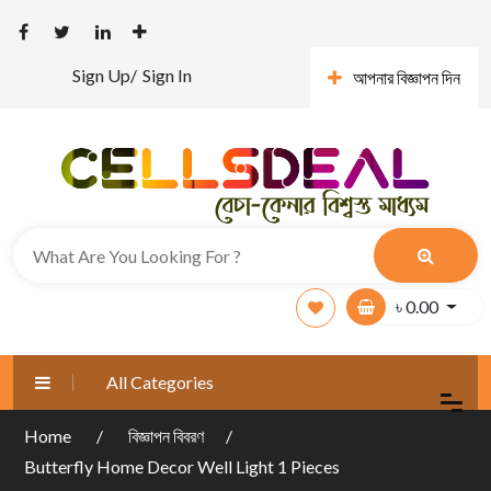
Sign Up/
Sign In
আপনার বিজ্ঞাপন দিন
৳
0.00
All Categories
Home
বিজ্ঞাপন বিবরণ
Butterfly Home Decor Well Light 1 Pieces