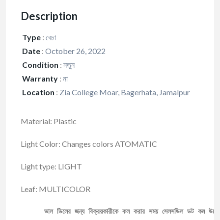
Description
Type
:
বেচা
Date
:
October 26, 2022
Condition
:
নতুন
Warranty
:
না
Location
:
Zia College Moar, Bagerhata, Jamalpur
Material: Plastic
Light Color: Changes colors ATOMATIC
Light type: LIGHT
Leaf: MULTICOLOR
ভাল ডিলের জন্য বিক্রয়কারীকে কল করার সময় সেলসডিল ডট কম উল্ল