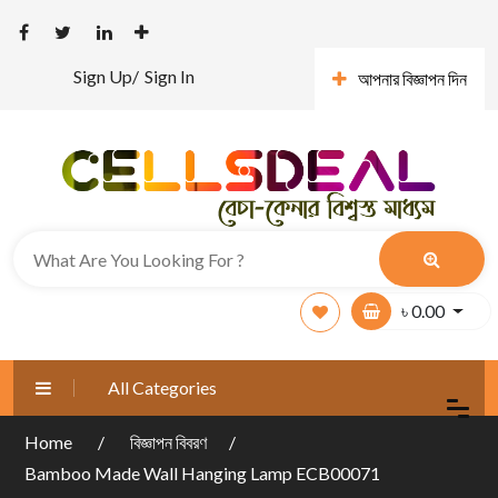
Sign Up/
Sign In
আপনার বিজ্ঞাপন দিন
৳
0.00
All Categories
Home
বিজ্ঞাপন বিবরণ
Bamboo Made Wall Hanging Lamp ECB00071