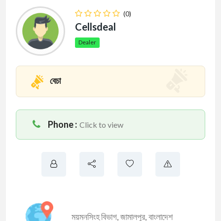
(0)
Cellsdeal
Dealer
বেচা
Phone :
Click to view
ময়মনসিংহ বিভাগ
,
জামালপুর
,
বাংলাদেশ