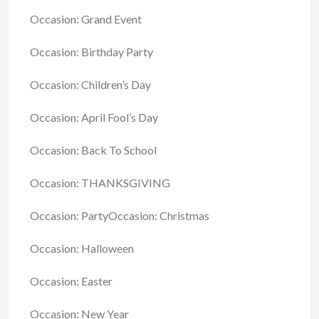
Occasion: Grand Event
Occasion: Birthday Party
Occasion: Children’s Day
Occasion: April Fool’s Day
Occasion: Back To School
Occasion: THANKSGIVING
Occasion: PartyOccasion: Christmas
Occasion: Halloween
Occasion: Easter
Occasion: New Year