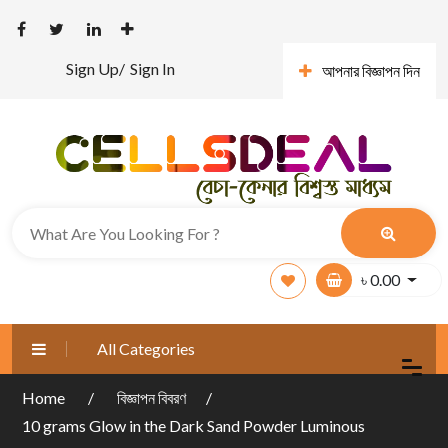
Sign Up/
Sign In
আপনার বিজ্ঞাপন দিন
৳
0.00
All Categories
Home
বিজ্ঞাপন বিবরণ
10 grams Glow in the Dark Sand Powder Luminous