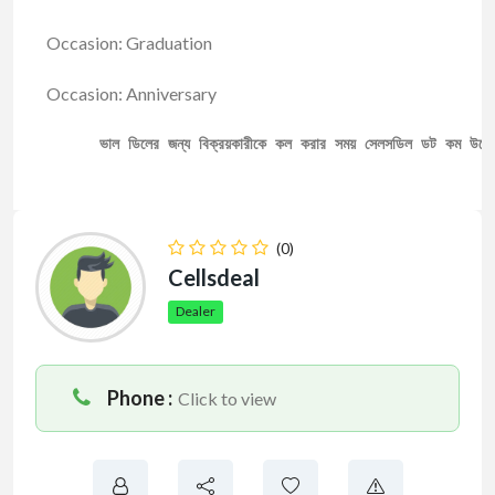
Occasion: Graduation
Occasion: Anniversary
ভাল ডিলের জন্য বিক্রয়কারীকে কল করার সময় সেলসডিল ডট কম উল্ল
(0)
Cellsdeal
Dealer
Phone :
Click to view