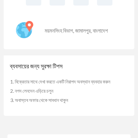
ময়মনসিংহ বিভাগ
,
জামালপুর
,
বাংলাদেশ
ব্যবসায়ের জন্য সুরক্ষা টিপস
বিক্রেতার সাথে দেখা করতে একটি নিরাপদ অবস্থান ব্যবহার করুন
নগদ লেনদেন এড়িয়ে চলুন
অবাস্তব অফার থেকে সাবধান থাকুন