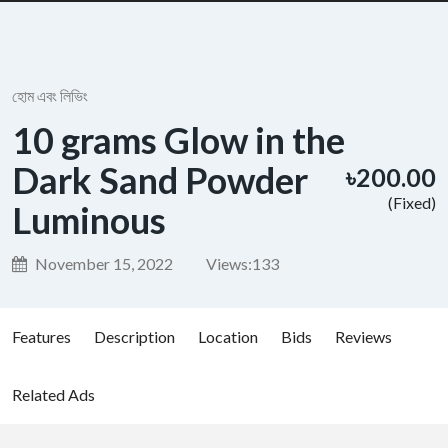
হোম এবং লিভিং
10 grams Glow in the
Dark Sand Powder
৳200.00
(Fixed)
Luminous
November 15, 2022
Views:
133
Features
Description
Location
Bids
Reviews
Related Ads