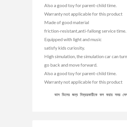
Also a good toy for parent-child time.
Warranty not applicable for this product
Made of good material
friction-resistant,anti-fallong service time.
Equipped with light and music
satisfy kids curiosity.
High simulation, the simulation car can turn r
go back and move forward.
Also a good toy for parent-child time.
Warranty not applicable for this product
ভাল ডিলের জন্য বিক্রয়কারীকে কল করার সময় স