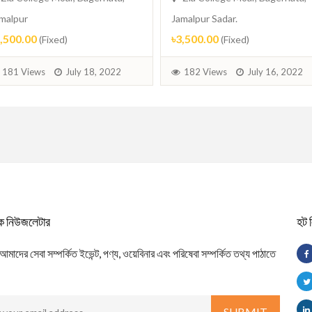
malpur
Jamalpur Sadar.
3,500.00
৳3,500.00
(Fixed)
(Fixed)
181 Views
July 18, 2022
182 Views
July 16, 2022
িক নিউজলেটার
হট 
াদের সেবা সম্পর্কিত ইভেন্ট, পণ্য, ওয়েবিনার এবং পরিষেবা সম্পর্কিত তথ্য পাঠাতে