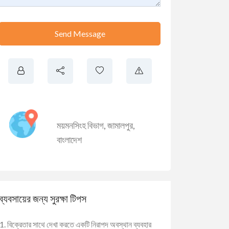
Send Message
ময়মনসিংহ বিভাগ
,
জামালপুর
,
বাংলাদেশ
ব্যবসায়ের জন্য সুরক্ষা টিপস
বিক্রেতার সাথে দেখা করতে একটি নিরাপদ অবস্থান ব্যবহার