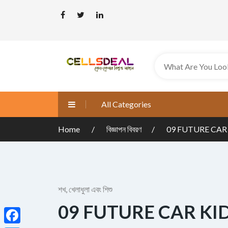
All Categories
Home
বিজ্ঞাপন বিবরণ
09 FUTURE CAR
শখ, খেলাধুলা এবং শিশু
09 FUTURE CAR KI