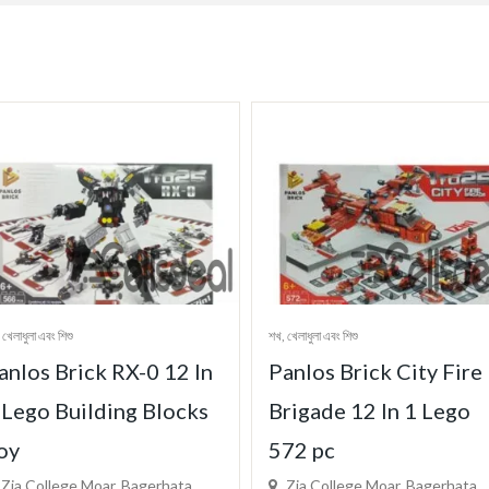
 খেলাধুলা এবং শিশু
শখ, খেলাধুলা এবং শিশু
anlos Brick RX-0 12 In
Panlos Brick City Fire
 Lego Building Blocks
Brigade 12 In 1 Lego
oy
572 pc
Zia College Moar, Bagerhata,
Zia College Moar, Bagerhata,