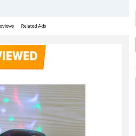
eviews
Related Ads