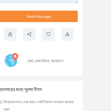
Send Message
ঢাকা
,
ঢাকা বিভাগ
,
বাংলাদেশ
ব্যবসায়ের জন্য সুরক্ষা টিপস
বিক্রেতার সাথে দেখা করতে একটি নিরাপদ অবস্থান ব্যবহার
করুন