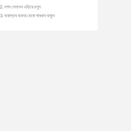
নগদ লেনদেন এড়িয়ে চলুন
অবাস্তব অফার থেকে সাবধান থাকুন