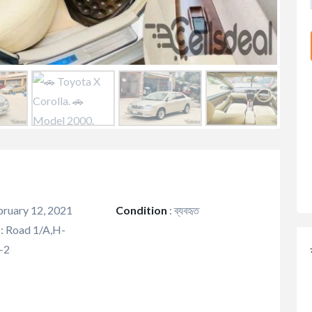
ruary 12, 2021
Condition
:
ব্যবহৃত
:
Road 1/A,H-
-2