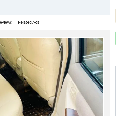
eviews
Related Ads