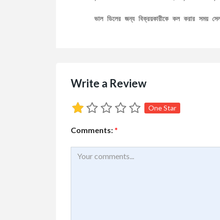
ভাল ডিলের জন্য বিক্রয়কারীকে কল করার সময় স
Write a Review
One Star
Comments:
*