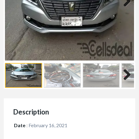
Description
Date
:
February 16, 2021