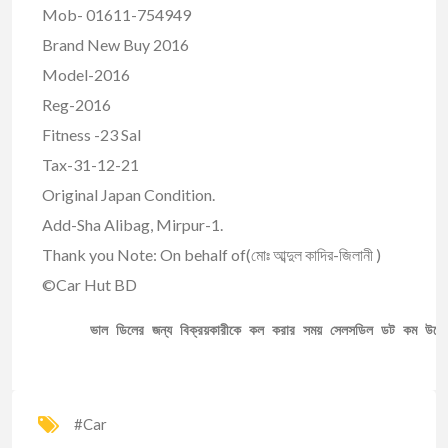
Mob- 01611-754949
Brand New Buy 2016
Model-2016
Reg-2016
Fitness -23 Sal
Tax-31-12-21
Original Japan Condition.
Add-Sha Alibag, Mirpur-1.
Thank you Note: On behalf of(মোঃ আব্দুল কাদির-জিলানী )
©Car Hut BD
ভাল ডিলের জন্য বিক্রয়কারীকে কল করার সময় সেলসডিল ডট কম উল্ল
#Car