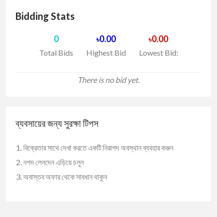
Bidding Stats
0
0.00
0.00
৳
৳
Total Bids
Highest Bid
Lowest Bid:
There is no bid yet.
ব্যবসায়ের জন্য সুরক্ষা টিপস
বিক্রেতার সাথে দেখা করতে একটি নিরাপদ অবস্থান ব্যবহার করুন
নগদ লেনদেন এড়িয়ে চলুন
অবাস্তব অফার থেকে সাবধান থাকুন