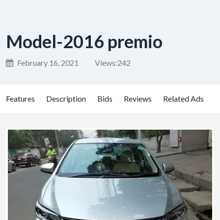
Model-2016 premio
February 16, 2021
Views:
242
Features
Description
Bids
Reviews
Related Ads