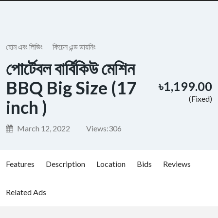
হোম এবং লিভিং
কিচেন এন্ড ডায়নিং
পোর্টেবল বার্বিকিউ মেশিন
BBQ Big Size (17
৳1,199.00
(Fixed)
inch )
March 12, 2022
Views:
306
Features
Description
Location
Bids
Reviews
Related Ads