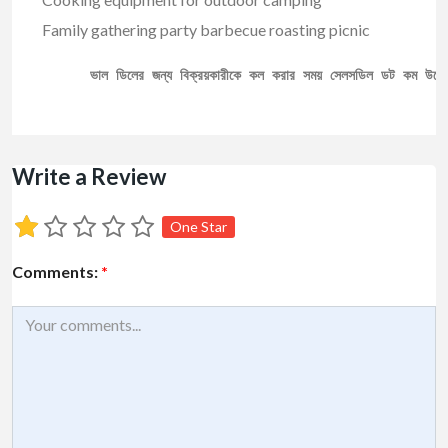
Family gathering party barbecue roasting picnic
ভাল ডিলের জন্য বিক্রয়কারীকে কল করার সময় সেলসডিল ডট কম উল্ল
Write a Review
One Star
Comments:
*