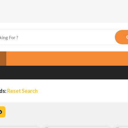
ds:
Reset Search