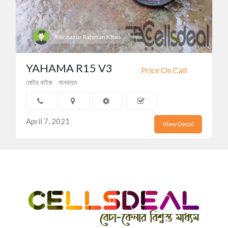
Minhazur Rahman Khan
YAHAMA R15 V3
Price On Call
মোটর বাইক
যানবাহন
April 7, 2021
View Detail